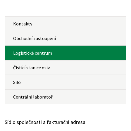
Kontakty
Obchodní zastoupení
Logistické centrum
Čistící stanice osiv
Silo
Centrální laboratoř
Sídlo společnosti a fakturační adresa