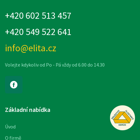
+420 602 513 457
+420 549 522 641
info@elita.cz
Volejte kdykoliv od Po - Pá vždy od 6.00 do 14.30
Základní nabídka
Úvod
O firmě