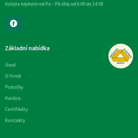
Volejte kdykoliv od Po - Pá vždy od 6.00 do 14.30
Základní nabídka
Úvod
O firmě
Pobočky
Kariéra
Certifikáty
Kontakty