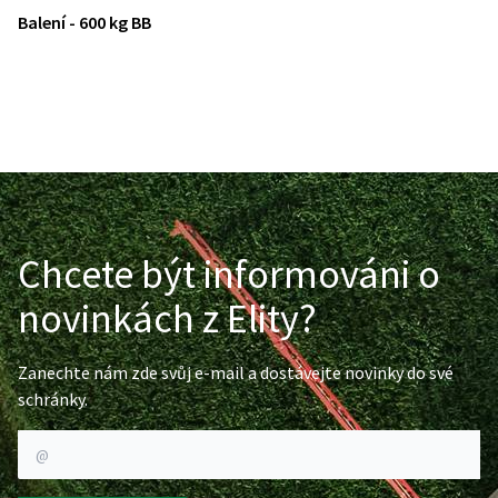
Balení - 600 kg BB
Chcete být informováni o
novinkách z Elity?
Zanechte nám zde svůj e-mail a dostávejte novinky do své
schránky.